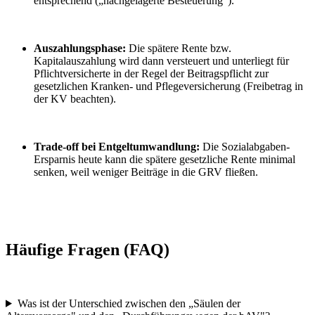
entsprechend („nachgelagerte Besteuerung").
Auszahlungsphase:
Die spätere Rente bzw.
Kapitalauszahlung wird dann versteuert und unterliegt für
Pflichtversicherte in der Regel der Beitragspflicht zur
gesetzlichen Kranken- und Pflegeversicherung (Freibetrag in
der KV beachten).
Trade-off bei Entgeltumwandlung:
Die Sozialabgaben-
Ersparnis heute kann die spätere gesetzliche Rente minimal
senken, weil weniger Beiträge in die GRV fließen.
Häufige Fragen (FAQ)
Was ist der Unterschied zwischen den „Säulen der