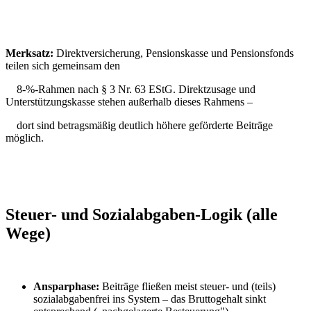
Merksatz:
Direktversicherung, Pensionskasse und Pensionsfonds
teilen sich gemeinsam den
8-%-Rahmen nach § 3 Nr. 63 EStG. Direktzusage und
Unterstützungskasse stehen außerhalb dieses Rahmens –
dort sind betragsmäßig deutlich höhere geförderte Beiträge
möglich.
Steuer- und Sozialabgaben-Logik (alle
Wege)
Ansparphase:
Beiträge fließen meist steuer- und (teils)
sozialabgabenfrei ins System – das Bruttogehalt sinkt