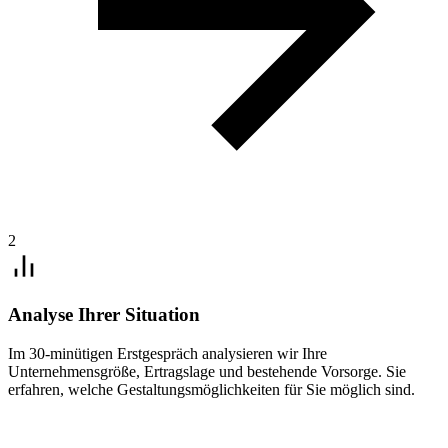
2
Analyse Ihrer Situation
Im 30-minütigen Erstgespräch analysieren wir Ihre
Unternehmensgröße, Ertragslage und bestehende Vorsorge. Sie
erfahren, welche Gestaltungsmöglichkeiten für Sie möglich sind.