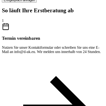
Erstgespräch anfragen
So läuft Ihre Erstberatung ab
1
Termin vereinbaren
Nutzen Sie unser Kontaktformular oder schreiben Sie uns eine E-
Mail an info@d-uk.eu. Wir melden uns innerhalb von 24 Stunden.