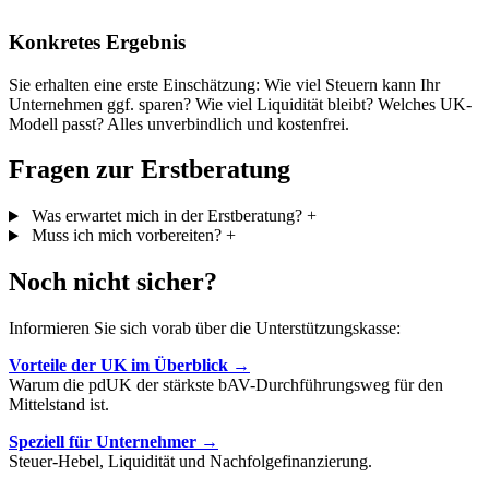
Konkretes Ergebnis
Sie erhalten eine erste Einschätzung: Wie viel Steuern kann Ihr
Unternehmen ggf. sparen? Wie viel Liquidität bleibt? Welches UK-
Modell passt? Alles unverbindlich und kostenfrei.
Fragen zur Erstberatung
Was erwartet mich in der Erstberatung?
+
Muss ich mich vorbereiten?
+
Noch nicht sicher?
Informieren Sie sich vorab über die Unterstützungskasse:
Vorteile der UK im Überblick →
Warum die pdUK der stärkste bAV-Durchführungsweg für den
Mittelstand ist.
Speziell für Unternehmer →
Steuer-Hebel, Liquidität und Nachfolgefinanzierung.