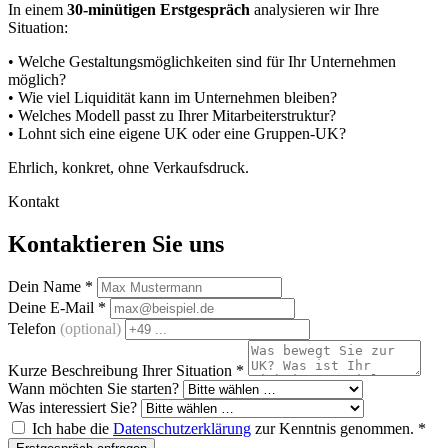
In einem
30-minütigen Erstgespräch
analysieren wir Ihre
Situation:
• Welche Gestaltungsmöglichkeiten sind für Ihr Unternehmen
möglich?
• Wie viel Liquidität kann im Unternehmen bleiben?
• Welches Modell passt zu Ihrer Mitarbeiterstruktur?
• Lohnt sich eine eigene UK oder eine Gruppen-UK?
Ehrlich, konkret, ohne Verkaufsdruck.
Kontakt
Kontaktieren Sie uns
Dein Name
*
Deine E-Mail
*
Telefon
(optional)
Kurze Beschreibung Ihrer Situation
*
Wann möchten Sie starten?
Was interessiert Sie?
Ich habe die
Datenschutzerklärung
zur Kenntnis genommen.
*