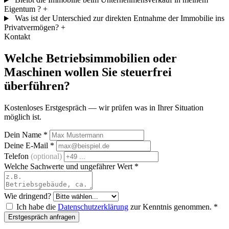
Eigentum ?
+
Was ist der Unterschied zur direkten Entnahme der Immobilie ins
Privatvermögen?
+
Kontakt
Welche Betriebsimmobilien oder
Maschinen wollen Sie steuerfrei
überführen?
Kostenloses Erstgespräch — wir prüfen was in Ihrer Situation
möglich ist.
Dein Name
*
Deine E-Mail
*
Telefon
(optional)
Welche Sachwerte und ungefährer Wert
*
Wie dringend?
Ich habe die
Datenschutzerklärung
zur Kenntnis genommen.
*
Erstgespräch anfragen